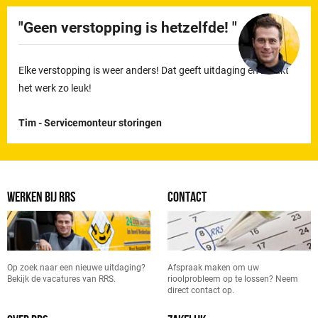
Geen verstopping is hetzelfde!
Elke verstopping is weer anders! Dat geeft uitdaging en maakt
het werk zo leuk!
Tim - Servicemonteur storingen
WERKEN BIJ RRS
CONTACT
Op zoek naar een nieuwe uitdaging?
Afspraak maken om uw
Bekijk de vacatures van RRS.
rioolprobleem op te lossen? Neem
direct contact op.