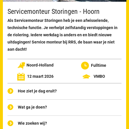
Servicemonteur Storingen - Hoorn
Als Servicemonteur Storingen heb je een afwisselende,
technische functie. Je verhelpt zelfstandig verstoppingen in
de riolering. Iedere werkdag is anders en en biedt nieuwe
uitdagingen! Service monteur bij RRS, de baan waar je niet
aan dacht!
Noord-Holland
Fulltime
12 maart 2026
VMBO
Hoe ziet je dag eruit?
Wat ga je doen?
Wie zoeken wij?