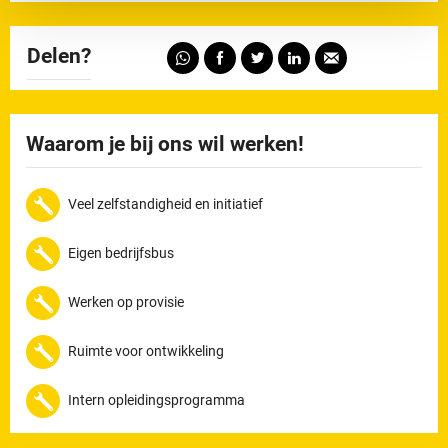
Delen?
Waarom je bij ons wil werken!
Veel zelfstandigheid en initiatief
Eigen bedrijfsbus
Werken op provisie
Ruimte voor ontwikkeling
Intern opleidingsprogramma