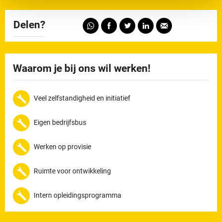
Delen?
Waarom je bij ons wil werken!
Veel zelfstandigheid en initiatief
Eigen bedrijfsbus
Werken op provisie
Ruimte voor ontwikkeling
Intern opleidingsprogramma