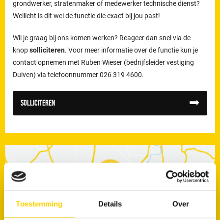
grondwerker, stratenmaker of medewerker technische dienst?
Wellicht is dit wel de functie die exact bij jou past!
Wil je graag bij ons komen werken? Reageer dan snel via de
knop
solliciteren
. Voor meer informatie over de functie kun je
contact opnemen met Ruben Wieser (bedrijfsleider vestiging
Duiven) via telefoonnummer 026 319 4600.
Solliciteren
Toestemming
Details
Over