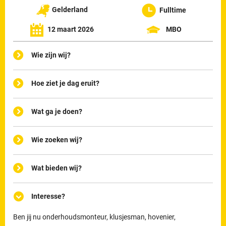
Gelderland
Fulltime
12 maart 2026
MBO
Wie zijn wij?
Hoe ziet je dag eruit?
Wat ga je doen?
Wie zoeken wij?
Wat bieden wij?
Interesse?
Ben jij nu onderhoudsmonteur, klusjesman, hovenier,