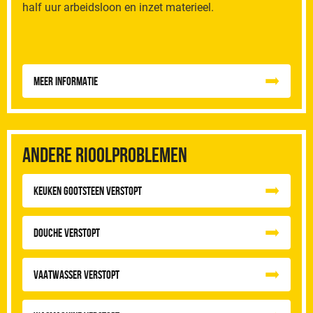
half uur arbeidsloon en inzet materieel.
Meer informatie
Andere rioolproblemen
Keuken Gootsteen Verstopt
Douche Verstopt
Vaatwasser Verstopt