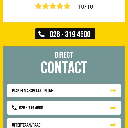
10/10
026 - 319 4600
Direct
Contact
Plan een afspraak online
026 - 319 4600
Offerteaanvraag