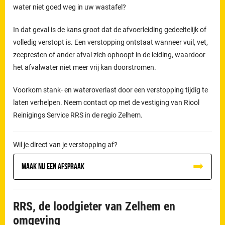
water niet goed weg in uw wastafel?
In dat geval is de kans groot dat de afvoerleiding gedeeltelijk of
volledig verstopt is. Een verstopping ontstaat wanneer vuil, vet,
zeepresten of ander afval zich ophoopt in de leiding, waardoor
het afvalwater niet meer vrij kan doorstromen.
Voorkom stank- en wateroverlast door een verstopping tijdig te
laten verhelpen. Neem contact op met de vestiging van Riool
Reinigings Service RRS in de regio Zelhem.
Wil je direct van je verstopping af?
Maak nu een afspraak
RRS, de loodgieter van Zelhem en
omgeving