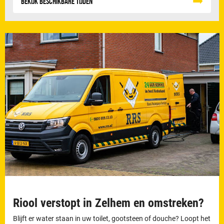
Bekijk beschikbare tijden
Riool verstopt in Zelhem en omstreken?
Blijft er water staan in uw toilet, gootsteen of douche? Loopt het