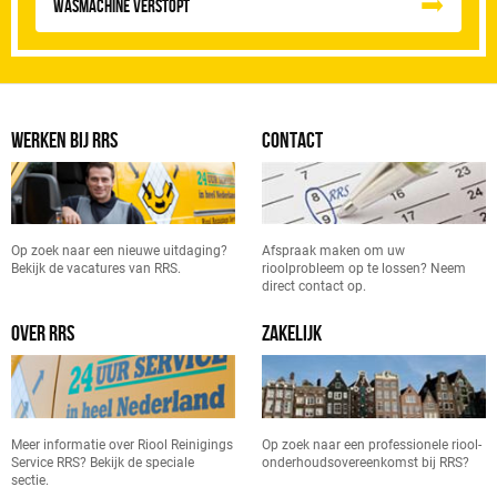
Wasmachine verstopt
WERKEN BIJ RRS
CONTACT
Op zoek naar een nieuwe uitdaging?
Afspraak maken om uw
Bekijk de vacatures van RRS.
rioolprobleem op te lossen? Neem
direct contact op.
OVER RRS
ZAKELIJK
Meer informatie over Riool Reinigings
Op zoek naar een professionele riool-
Service RRS? Bekijk de speciale
onderhoudsovereenkomst bij RRS?
sectie.