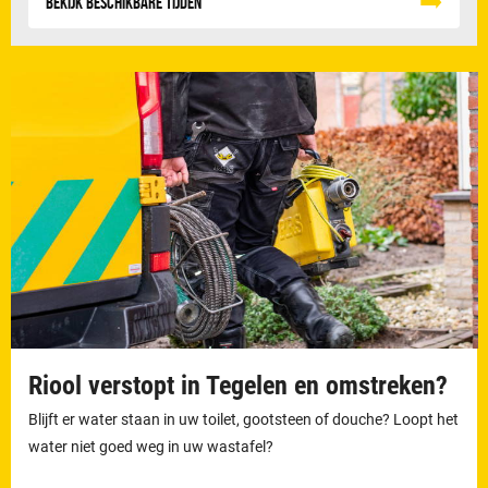
Bekijk beschikbare tijden
Riool verstopt in Tegelen en omstreken?
Blijft er water staan in uw toilet, gootsteen of douche? Loopt het
water niet goed weg in uw wastafel?