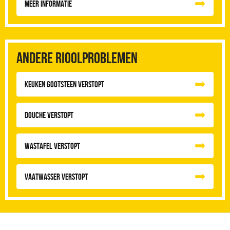
Meer informatie
Andere rioolproblemen
Keuken Gootsteen Verstopt
Douche Verstopt
Wastafel Verstopt
Vaatwasser Verstopt