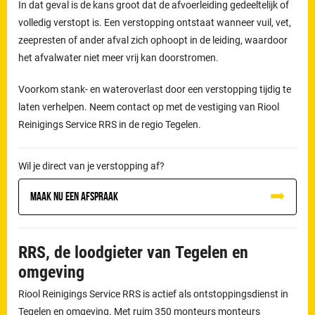
In dat geval is de kans groot dat de afvoerleiding gedeeltelijk of
volledig verstopt is. Een verstopping ontstaat wanneer vuil, vet,
zeepresten of ander afval zich ophoopt in de leiding, waardoor
het afvalwater niet meer vrij kan doorstromen.
Voorkom stank- en wateroverlast door een verstopping tijdig te
laten verhelpen. Neem contact op met de vestiging van Riool
Reinigings Service RRS in de regio Tegelen.
Wil je direct van je verstopping af?
Maak nu een afspraak
RRS, de loodgieter van Tegelen en
omgeving
Riool Reinigings Service RRS is actief als ontstoppingsdienst in
Tegelen en omgeving. Met ruim 350 monteurs monteurs