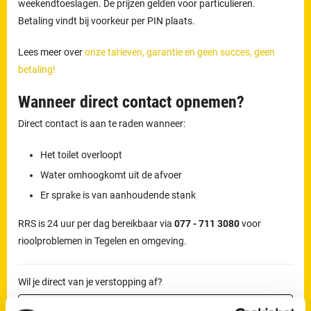
weekendtoeslagen. De prijzen gelden voor particulieren.
Betaling vindt bij voorkeur per PIN plaats.
Lees meer over
onze tarieven, garantie en geen succes, geen
betaling!
Wanneer direct contact opnemen?
Direct contact is aan te raden wanneer:
Het toilet overloopt
Water omhoogkomt uit de afvoer
Er sprake is van aanhoudende stank
RRS is 24 uur per dag bereikbaar via
077 - 711 3080
voor
rioolproblemen in Tegelen en omgeving.
Wil je direct van je verstopping af?