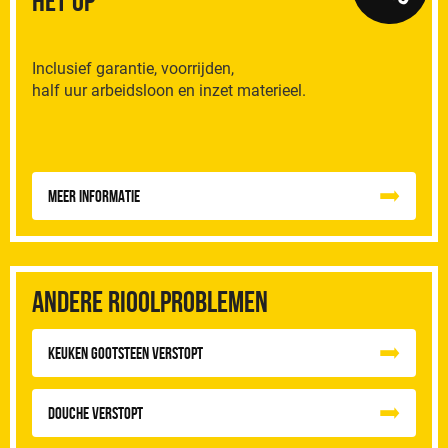
het op
Inclusief garantie, voorrijden,
half uur arbeidsloon en inzet materieel.
Meer informatie
Andere rioolproblemen
Keuken Gootsteen Verstopt
Douche Verstopt