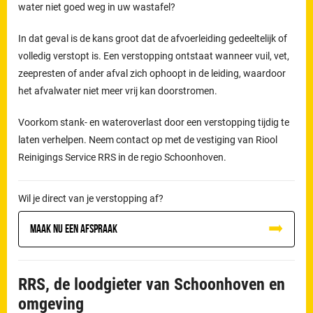
water niet goed weg in uw wastafel?
In dat geval is de kans groot dat de afvoerleiding gedeeltelijk of
volledig verstopt is. Een verstopping ontstaat wanneer vuil, vet,
zeepresten of ander afval zich ophoopt in de leiding, waardoor
het afvalwater niet meer vrij kan doorstromen.
Voorkom stank- en wateroverlast door een verstopping tijdig te
laten verhelpen. Neem contact op met de vestiging van Riool
Reinigings Service RRS in de regio Schoonhoven.
Wil je direct van je verstopping af?
Maak nu een afspraak
RRS, de loodgieter van Schoonhoven en
omgeving