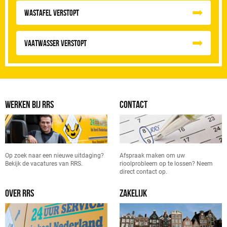
Wastafel Verstopt
Vaatwasser Verstopt
WERKEN BIJ RRS
CONTACT
Op zoek naar een nieuwe uitdaging?
Afspraak maken om uw
Bekijk de vacatures van RRS.
rioolprobleem op te lossen? Neem
direct contact op.
OVER RRS
ZAKELIJK