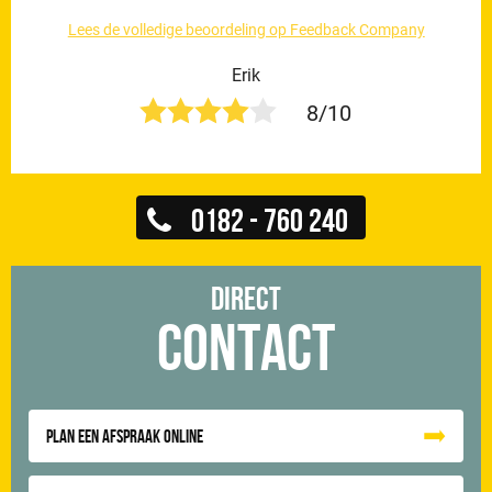
Lees de volledige beoordeling op Feedback Company
Erik
8/10
0182 - 760 240
Direct
Contact
Plan een afspraak online