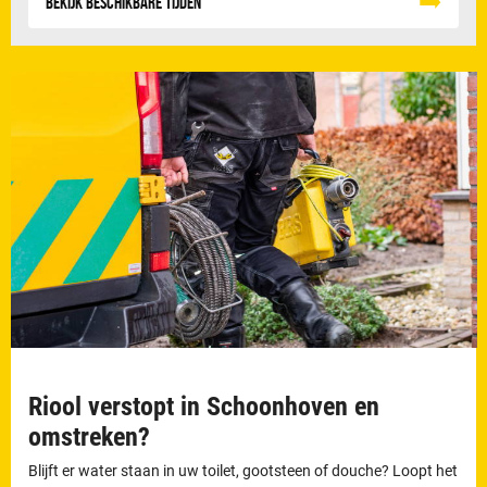
Bekijk beschikbare tijden
Riool verstopt in Schoonhoven en
omstreken?
Blijft er water staan in uw toilet, gootsteen of douche? Loopt het