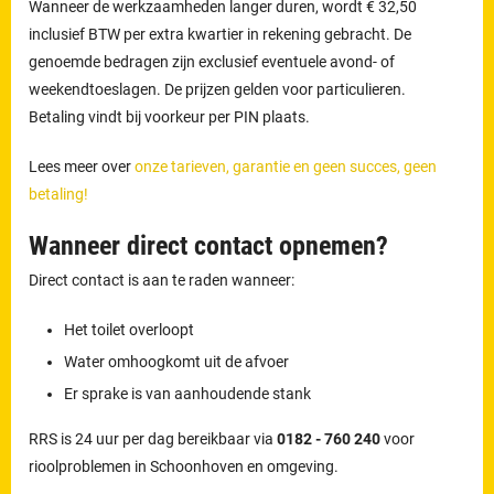
Wanneer de werkzaamheden langer duren, wordt € 32,50
inclusief BTW per extra kwartier in rekening gebracht. De
genoemde bedragen zijn exclusief eventuele avond- of
weekendtoeslagen. De prijzen gelden voor particulieren.
Betaling vindt bij voorkeur per PIN plaats.
Lees meer over
onze tarieven, garantie en geen succes, geen
betaling!
Wanneer direct contact opnemen?
Direct contact is aan te raden wanneer:
Het toilet overloopt
Water omhoogkomt uit de afvoer
Er sprake is van aanhoudende stank
RRS is 24 uur per dag bereikbaar via
0182 - 760 240
voor
rioolproblemen in Schoonhoven en omgeving.