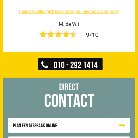
Lees de volledige beoordeling op Feedback Company
M. de Wit
9/10
010 - 292 1414
Direct
Contact
Plan een afspraak online