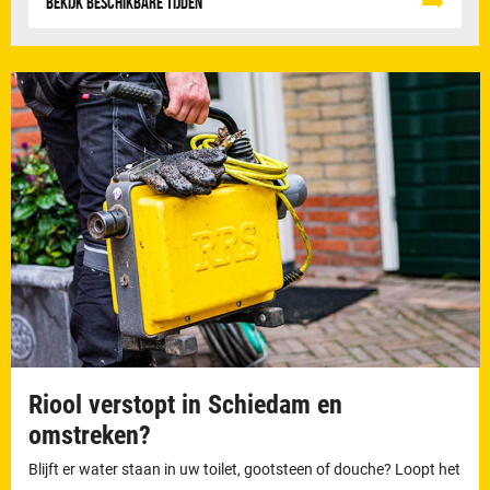
Bekijk beschikbare tijden
Riool verstopt in Schiedam en
omstreken?
Blijft er water staan in uw toilet, gootsteen of douche? Loopt het