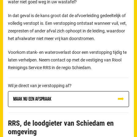
water niet goed weg in uw wastafel?
In dat geval is de kans groot dat de afvoerleiding gedeeltelijk of
volledig verstopt is. Een verstopping ontstaat wanneer vuil, vet,
zeepresten of ander afval zich ophoopt in de leiding, waardoor
het afvalwater niet meer vrij kan doorstromen.
Voorkom stank- en wateroverlast door een verstopping tijdig te
laten verhelpen. Neem contact op met de vestiging van Riool
Reinigings Service RRS in de regio Schiedam.
Wil je direct van je verstopping af?
Maak nu een afspraak
RRS, de loodgieter van Schiedam en
omgeving