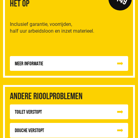
het op
Inclusief garantie, voorrijden,
half uur arbeidsloon en inzet materieel.
Meer informatie
Andere rioolproblemen
Toilet Verstopt
Douche Verstopt