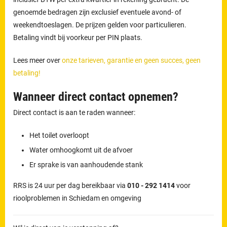
genoemde bedragen zijn exclusief eventuele avond- of
weekendtoeslagen. De prijzen gelden voor particulieren.
Betaling vindt bij voorkeur per PIN plaats.
Lees meer over
onze tarieven, garantie en geen succes, geen
betaling!
Wanneer direct contact opnemen?
Direct contact is aan te raden wanneer:
Het toilet overloopt
Water omhoogkomt uit de afvoer
Er sprake is van aanhoudende stank
RRS is 24 uur per dag bereikbaar via
010 - 292 1414
voor
rioolproblemen in Schiedam en omgeving