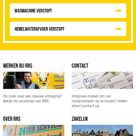
Wasmachine verstopt
Hemelwaterafvoer Verstopt
WERKEN BIJ RRS
CONTACT
Op zoek naar een nieuwe uitdaging?
Afspraak maken om uw
Bekijk de vacatures van RRS.
rioolprobleem op te lossen? Neem
direct contact op.
OVER RRS
ZAKELIJK