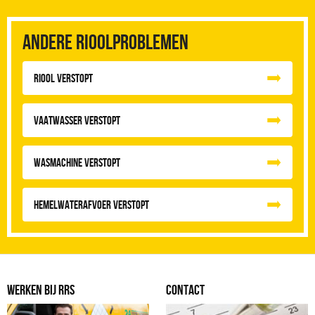
Andere rioolproblemen
Riool Verstopt
Vaatwasser Verstopt
Wasmachine verstopt
Hemelwaterafvoer Verstopt
WERKEN BIJ RRS
CONTACT