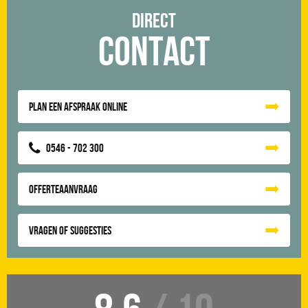
Direct
Contact
Plan een afspraak online
0546 - 702 300
Offerteaanvraag
Vragen of suggesties