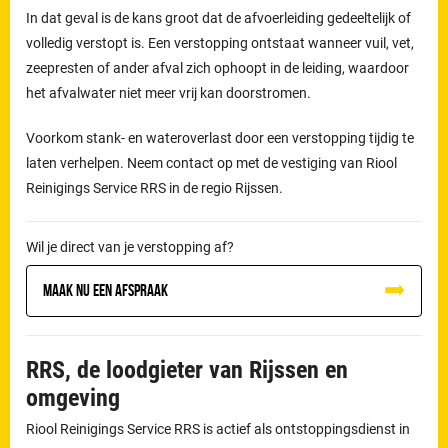
In dat geval is de kans groot dat de afvoerleiding gedeeltelijk of
volledig verstopt is. Een verstopping ontstaat wanneer vuil, vet,
zeepresten of ander afval zich ophoopt in de leiding, waardoor
het afvalwater niet meer vrij kan doorstromen.
Voorkom stank- en wateroverlast door een verstopping tijdig te
laten verhelpen. Neem contact op met de vestiging van Riool
Reinigings Service RRS in de regio Rijssen.
Wil je direct van je verstopping af?
Maak nu een afspraak
RRS, de loodgieter van Rijssen en
omgeving
Riool Reinigings Service RRS is actief als ontstoppingsdienst in