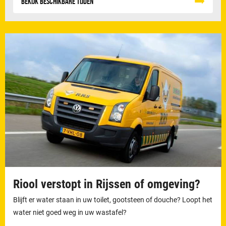
Bekijk beschikbare tijden
Riool verstopt in Rijssen of omgeving?
Blijft er water staan in uw toilet, gootsteen of douche? Loopt het
water niet goed weg in uw wastafel?