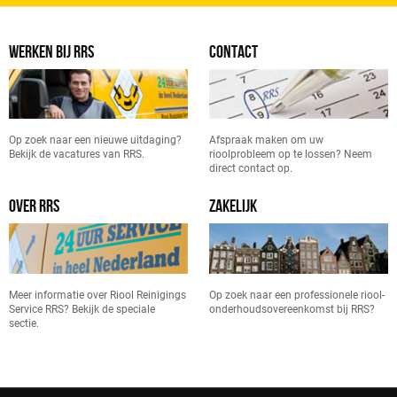
WERKEN BIJ RRS
CONTACT
Op zoek naar een nieuwe uitdaging?
Afspraak maken om uw
Bekijk de vacatures van RRS.
rioolprobleem op te lossen? Neem
direct contact op.
OVER RRS
ZAKELIJK
Meer informatie over Riool Reinigings
Op zoek naar een professionele riool-
Service RRS? Bekijk de speciale
onderhoudsovereenkomst bij RRS?
sectie.