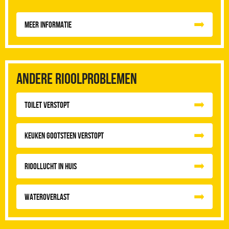
Meer informatie
Andere rioolproblemen
Toilet Verstopt
Keuken Gootsteen Verstopt
Rioollucht in huis
Wateroverlast