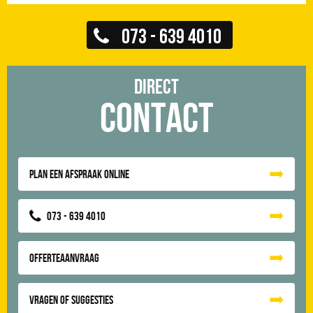
073 - 639 4010
Direct
Contact
Plan een afspraak online
073 - 639 4010
Offerteaanvraag
Vragen of suggesties