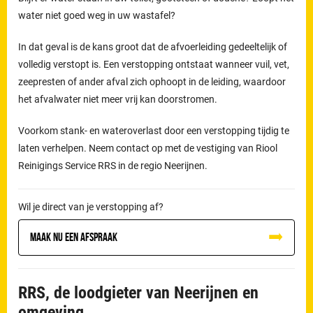
water niet goed weg in uw wastafel?
In dat geval is de kans groot dat de afvoerleiding gedeeltelijk of
volledig verstopt is. Een verstopping ontstaat wanneer vuil, vet,
zeepresten of ander afval zich ophoopt in de leiding, waardoor
het afvalwater niet meer vrij kan doorstromen.
Voorkom stank- en wateroverlast door een verstopping tijdig te
laten verhelpen. Neem contact op met de vestiging van Riool
Reinigings Service RRS in de regio Neerijnen.
Wil je direct van je verstopping af?
Maak nu een afspraak
RRS, de loodgieter van Neerijnen en
omgeving