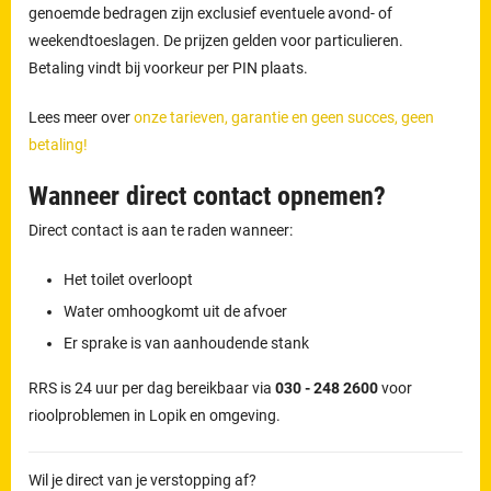
genoemde bedragen zijn exclusief eventuele avond- of
weekendtoeslagen. De prijzen gelden voor particulieren.
Betaling vindt bij voorkeur per PIN plaats.
Lees meer over
onze tarieven, garantie en geen succes, geen
betaling!
Wanneer direct contact opnemen?
Direct contact is aan te raden wanneer:
Het toilet overloopt
Water omhoogkomt uit de afvoer
Er sprake is van aanhoudende stank
RRS is 24 uur per dag bereikbaar via
030 - 248 2600
voor
rioolproblemen in Lopik en omgeving.
Wil je direct van je verstopping af?