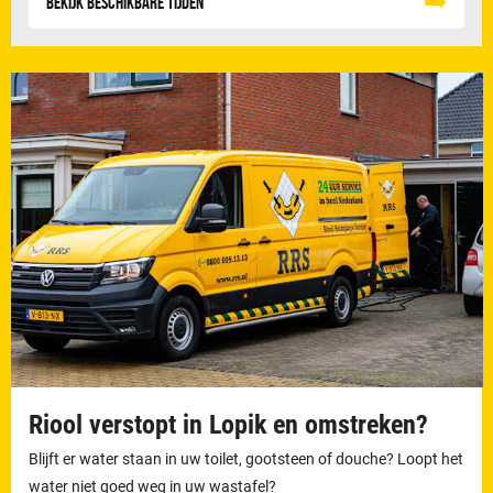
Bekijk beschikbare tijden
Riool verstopt in Lopik en omstreken?
Blijft er water staan in uw toilet, gootsteen of douche? Loopt het
water niet goed weg in uw wastafel?