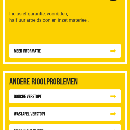
Inclusief garantie, voorrijden,
half uur arbeidsloon en inzet materieel.
Meer informatie
Andere rioolproblemen
Douche Verstopt
Wastafel Verstopt