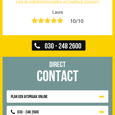
Lees de volledige beoordeling op Feedback Company
Laura
10/10
030 - 248 2600
Direct
Contact
Plan een afspraak online
030 - 248 2600