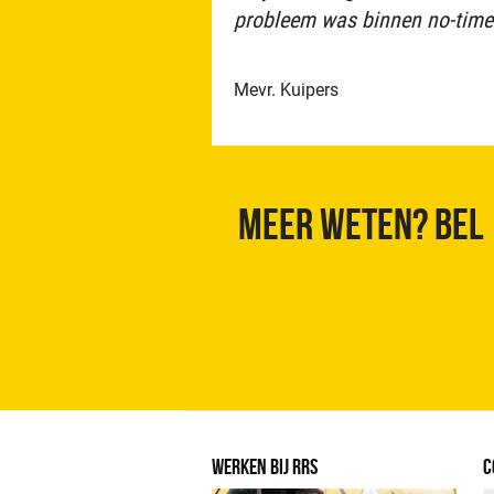
probleem was binnen no-time
Mevr. Kuipers
Meer weten? Bel
WERKEN BIJ RRS
C