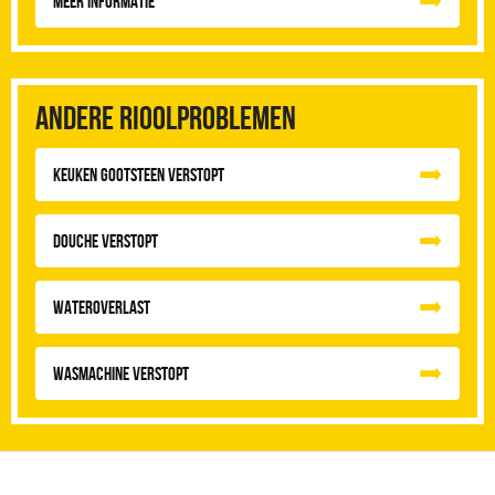
Meer informatie
Andere rioolproblemen
Keuken Gootsteen Verstopt
Douche Verstopt
Wateroverlast
Wasmachine verstopt