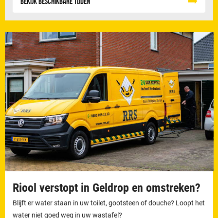
Bekijk beschikbare tijden
Riool verstopt in Geldrop en omstreken?
Blijft er water staan in uw toilet, gootsteen of douche? Loopt het
water niet goed weg in uw wastafel?