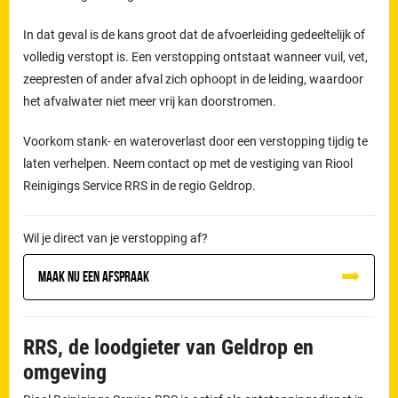
In dat geval is de kans groot dat de afvoerleiding gedeeltelijk of
volledig verstopt is. Een verstopping ontstaat wanneer vuil, vet,
zeepresten of ander afval zich ophoopt in de leiding, waardoor
het afvalwater niet meer vrij kan doorstromen.
Voorkom stank- en wateroverlast door een verstopping tijdig te
laten verhelpen. Neem contact op met de vestiging van Riool
Reinigings Service RRS in de regio Geldrop.
Wil je direct van je verstopping af?
Maak nu een afspraak
RRS, de loodgieter van Geldrop en
omgeving