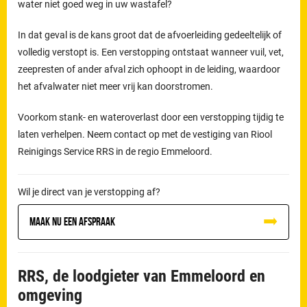
water niet goed weg in uw wastafel?
In dat geval is de kans groot dat de afvoerleiding gedeeltelijk of
volledig verstopt is. Een verstopping ontstaat wanneer vuil, vet,
zeepresten of ander afval zich ophoopt in de leiding, waardoor
het afvalwater niet meer vrij kan doorstromen.
Voorkom stank- en wateroverlast door een verstopping tijdig te
laten verhelpen. Neem contact op met de vestiging van Riool
Reinigings Service RRS in de regio Emmeloord.
Wil je direct van je verstopping af?
Maak nu een afspraak
RRS, de loodgieter van Emmeloord en
omgeving