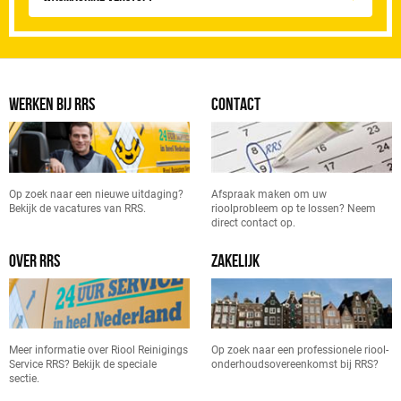
WERKEN BIJ RRS
CONTACT
Op zoek naar een nieuwe uitdaging?
Afspraak maken om uw
Bekijk de vacatures van RRS.
rioolprobleem op te lossen? Neem
direct contact op.
OVER RRS
ZAKELIJK
Meer informatie over Riool Reinigings
Op zoek naar een professionele riool-
Service RRS? Bekijk de speciale
onderhoudsovereenkomst bij RRS?
sectie.