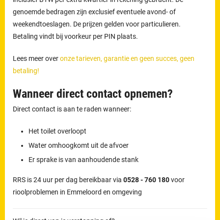
genoemde bedragen zijn exclusief eventuele avond- of
weekendtoeslagen. De prijzen gelden voor particulieren.
Betaling vindt bij voorkeur per PIN plaats.
Lees meer over
onze tarieven, garantie en geen succes, geen
betaling!
Wanneer direct contact opnemen?
Direct contact is aan te raden wanneer:
Het toilet overloopt
Water omhoogkomt uit de afvoer
Er sprake is van aanhoudende stank
RRS is 24 uur per dag bereikbaar via
0528 - 760 180
voor
rioolproblemen in Emmeloord en omgeving