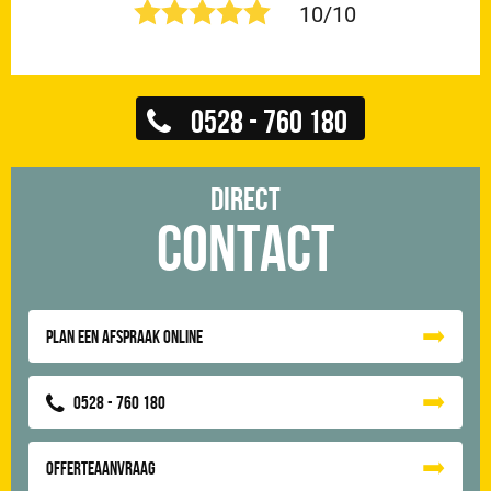
10/10
0528 - 760 180
Direct
Contact
Plan een afspraak online
0528 - 760 180
Offerteaanvraag