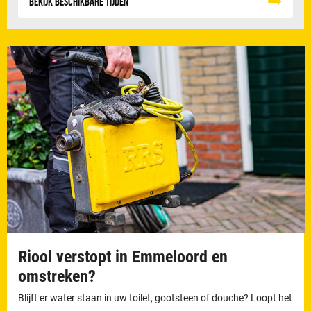
Bekijk beschikbare tijden
Riool verstopt in Emmeloord en
omstreken?
Blijft er water staan in uw toilet, gootsteen of douche? Loopt het