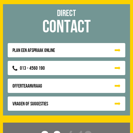
Direct
Contact
Plan een afspraak online
013 - 4560 190
Offerteaanvraag
Vragen of suggesties