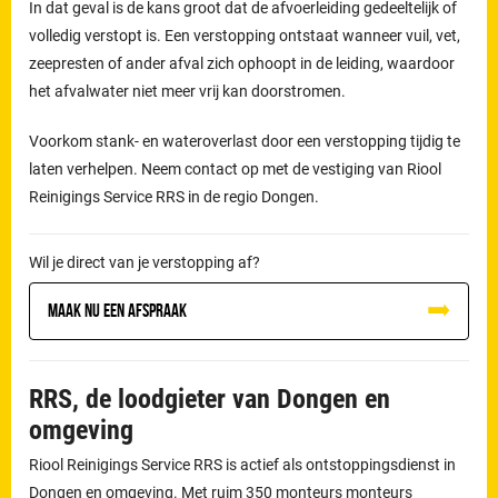
In dat geval is de kans groot dat de afvoerleiding gedeeltelijk of
volledig verstopt is. Een verstopping ontstaat wanneer vuil, vet,
zeepresten of ander afval zich ophoopt in de leiding, waardoor
het afvalwater niet meer vrij kan doorstromen.
Voorkom stank- en wateroverlast door een verstopping tijdig te
laten verhelpen. Neem contact op met de vestiging van Riool
Reinigings Service RRS in de regio Dongen.
Wil je direct van je verstopping af?
Maak nu een afspraak
RRS, de loodgieter van Dongen en
omgeving
Riool Reinigings Service RRS is actief als ontstoppingsdienst in
Dongen en omgeving. Met ruim 350 monteurs monteurs