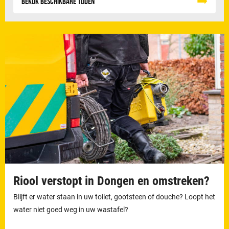
Bekijk beschikbare tijden
Riool verstopt in Dongen en omstreken?
Blijft er water staan in uw toilet, gootsteen of douche? Loopt het
water niet goed weg in uw wastafel?