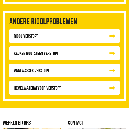
Andere rioolproblemen
Riool Verstopt
Keuken Gootsteen Verstopt
Vaatwasser Verstopt
Hemelwaterafvoer Verstopt
WERKEN BIJ RRS
CONTACT