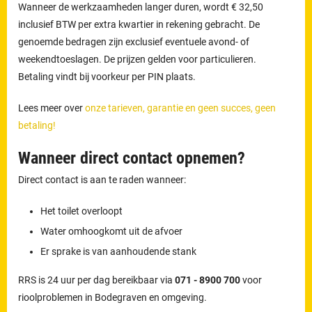
Wanneer de werkzaamheden langer duren, wordt € 32,50
inclusief BTW per extra kwartier in rekening gebracht. De
genoemde bedragen zijn exclusief eventuele avond- of
weekendtoeslagen. De prijzen gelden voor particulieren.
Betaling vindt bij voorkeur per PIN plaats.
Lees meer over
onze tarieven, garantie en geen succes, geen
betaling!
Wanneer direct contact opnemen?
Direct contact is aan te raden wanneer:
Het toilet overloopt
Water omhoogkomt uit de afvoer
Er sprake is van aanhoudende stank
RRS is 24 uur per dag bereikbaar via
071 - 8900 700
voor
rioolproblemen in Bodegraven en omgeving.