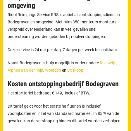
omgeving
Riool Reinigings Service RRS is actief als ontstoppingsdienst in
Bodegraven en omgeving. Met ruim 350 monteurs monteurs
verspreid over Nederland kan in veel gevallen snel
ondersteuning worden geboden bij rioolverstoppingen.
Deze service is 24 uur per dag, 7 dagen per week beschikbaar.
Naast Bodegraven is hulp mogelijk in onder andere
Reeuwijk
,
Alphen aan den Rijn
,
Woerden
en
Boskoop
.
Kosten ontstoppingsbedrijf Bodegraven
Het starttarief bedraagt € 149,- inclusief BTW.
Dit tarief geldt voor het eerste half uur en is inclusief
voorrijkosten en inzet van standaard materieel. In 85 % van de
gevallen kan de verstopping binnen dit tarief worden verholpen.