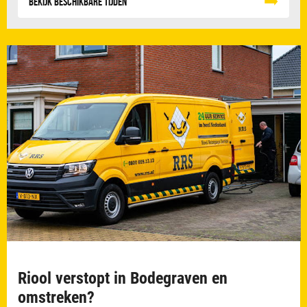
Bekijk beschikbare tijden
Riool verstopt in Bodegraven en
omstreken?