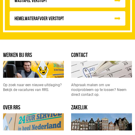
Wastafel Verstopt
Hemelwaterafvoer Verstopt
WERKEN BIJ RRS
CONTACT
Op zoek naar een nieuwe uitdaging?
Afspraak maken om uw
Bekijk de vacatures van RRS.
rioolprobleem op te lossen? Neem
direct contact op.
OVER RRS
ZAKELIJK