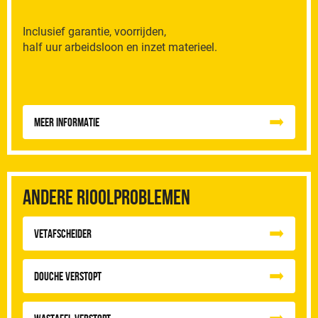
Inclusief garantie, voorrijden,
half uur arbeidsloon en inzet materieel.
Meer informatie
Andere rioolproblemen
vetafscheider
Douche Verstopt