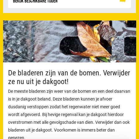
Bekijk beschikbare tijden
De bladeren zijn van de bomen. Verwijder
ze nu uit je dakgoot!
De meeste bladeren zijn weer van de bomen en een deel daarvan
is in je dakgoot beland. Deze bladeren kunnen je afvoer
dusdanig verstoppen zodat het regenwater niet meer goed
wordt afgevoerd. Bij hevige regenval kan je dakgoot hierdoor
overstromen met alle gevolgschade van dien. Verwijder dan ook
bladeren uit je dakgoot. Voorkomen is immers beter dan
genezen.