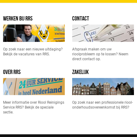
WERKEN BIJ RRS
CONTACT
Op zoek naar een nieuwe uitdaging?
Afspraak maken om uw
Bekijk de vacatures van RRS.
rioolprobleem op te lossen? Neem
direct contact op.
OVER RRS
ZAKELIJK
Meer informatie over Riool Reinigings
Op zoek naar een professionele riool-
Service RRS? Bekijk de speciale
onderhoudsovereenkomst bij RRS?
sectie.