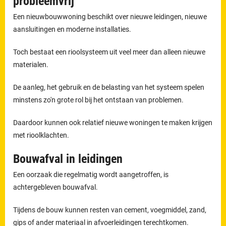
probleemvrij
Een nieuwbouwwoning beschikt over nieuwe leidingen, nieuwe
aansluitingen en moderne installaties.
Toch bestaat een rioolsysteem uit veel meer dan alleen nieuwe
materialen.
De aanleg, het gebruik en de belasting van het systeem spelen
minstens zo'n grote rol bij het ontstaan van problemen.
Daardoor kunnen ook relatief nieuwe woningen te maken krijgen
met rioolklachten.
Bouwafval in leidingen
Een oorzaak die regelmatig wordt aangetroffen, is
achtergebleven bouwafval.
Tijdens de bouw kunnen resten van cement, voegmiddel, zand,
gips of ander materiaal in afvoerleidingen terechtkomen.