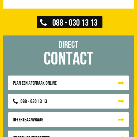
088 - 030 13 13
Direct
Contact
Plan een afspraak online
088 - 030 13 13
Offerteaanvraag