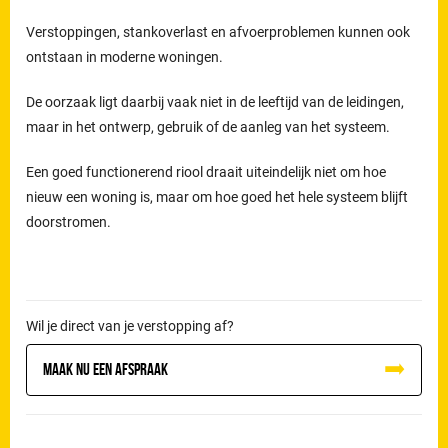
Verstoppingen, stankoverlast en afvoerproblemen kunnen ook
ontstaan in moderne woningen.
De oorzaak ligt daarbij vaak niet in de leeftijd van de leidingen,
maar in het ontwerp, gebruik of de aanleg van het systeem.
Een goed functionerend riool draait uiteindelijk niet om hoe
nieuw een woning is, maar om hoe goed het hele systeem blijft
doorstromen.
Wil je direct van je verstopping af?
Maak nu een afspraak