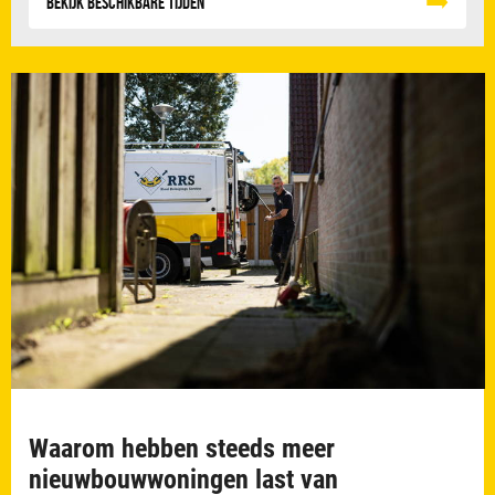
Bekijk beschikbare tijden
Waarom hebben steeds meer
nieuwbouwwoningen last van