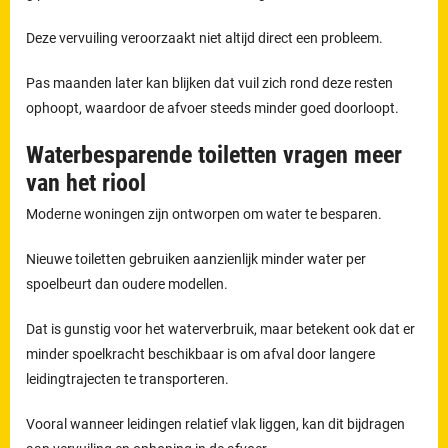
Deze vervuiling veroorzaakt niet altijd direct een probleem.
Pas maanden later kan blijken dat vuil zich rond deze resten
ophoopt, waardoor de afvoer steeds minder goed doorloopt.
Waterbesparende toiletten vragen meer
van het riool
Moderne woningen zijn ontworpen om water te besparen.
Nieuwe toiletten gebruiken aanzienlijk minder water per
spoelbeurt dan oudere modellen.
Dat is gunstig voor het waterverbruik, maar betekent ook dat er
minder spoelkracht beschikbaar is om afval door langere
leidingtrajecten te transporteren.
Vooral wanneer leidingen relatief vlak liggen, kan dit bijdragen