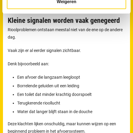
Weigeren
woning binnendringen.
Kleine signalen worden vaak genegeerd
Rioolproblemen ontstaan meestal niet van de ene op de andere
dag.
Vaak zijn er al eerder signalen zichtbaar.
Denk bijvoorbeeld aan:
Een afvoer die langzaam leegloopt
Borrelende geluiden uit een leiding
Een toilet dat minder krachtig doorspoelt
Terugkerende rioollucht
Water dat langer blijft staan in de douche
Deze klachten lijken onschuldig, maar kunnen wijzen op een
beginnend probleem in het afvoersysteem.