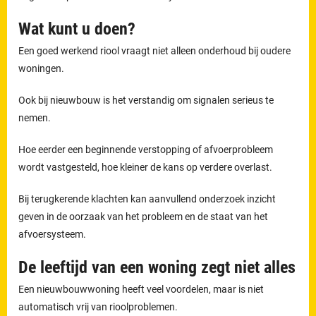
Wat kunt u doen?
Een goed werkend riool vraagt niet alleen onderhoud bij oudere
woningen.
Ook bij nieuwbouw is het verstandig om signalen serieus te
nemen.
Hoe eerder een beginnende verstopping of afvoerprobleem
wordt vastgesteld, hoe kleiner de kans op verdere overlast.
Bij terugkerende klachten kan aanvullend onderzoek inzicht
geven in de oorzaak van het probleem en de staat van het
afvoersysteem.
De leeftijd van een woning zegt niet alles
Een nieuwbouwwoning heeft veel voordelen, maar is niet
automatisch vrij van rioolproblemen.