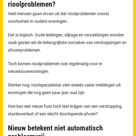
rioolproblemen?
Veel mensen gaan ervan uit dat rioolproblemen vooral
voorkomen in oudere woningen.
Dat is logisch. Oude leidingen, slijtage en verzakkingen worden
vaak gezien als de belangrijkste oorzaken van verstoppingen en
afvoerproblemen.
Toch komen rioolproblemen ook regelmatig voor in
nieuwbouwwoningen.
Sterker nog: rioolspecialisten zien steeds vaker meldingen uit
woningen die nog geen paar jaar oud zijn.
Hoe kan een nieuw huis toch last krijgen van een verstopping,
stankoverlast of een slecht doorlopende afvoer?
Nieuw betekent niet automatisch