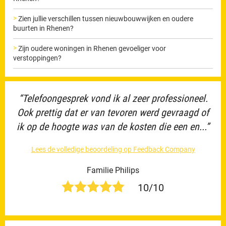
Zien jullie verschillen tussen nieuwbouwwijken en oudere
buurten in Rhenen?
Zijn oudere woningen in Rhenen gevoeliger voor
verstoppingen?
“Telefoongesprek vond ik al zeer professioneel.
Ook prettig dat er van tevoren werd gevraagd of
ik op de hoogte was van de kosten die een en...”
Lees de volledige beoordeling op Feedback Company
Familie Philips
10/10