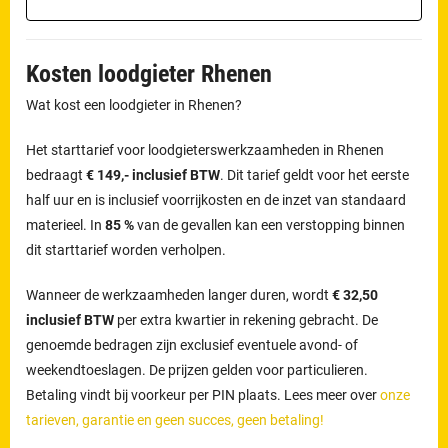
Kosten loodgieter Rhenen
Wat kost een loodgieter in Rhenen?
Het starttarief voor loodgieterswerkzaamheden in Rhenen
bedraagt
€ 149,- inclusief BTW
. Dit tarief geldt voor het eerste
half uur en is inclusief voorrijkosten en de inzet van standaard
materieel. In
85 %
van de gevallen kan een verstopping binnen
dit starttarief worden verholpen.
Wanneer de werkzaamheden langer duren, wordt
€ 32,50
inclusief BTW
per extra kwartier in rekening gebracht. De
genoemde bedragen zijn exclusief eventuele avond- of
weekendtoeslagen. De prijzen gelden voor particulieren.
Betaling vindt bij voorkeur per PIN plaats. Lees meer over
onze
tarieven, garantie en geen succes, geen betaling!