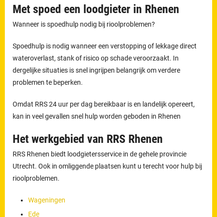
Met spoed een loodgieter in Rhenen
Wanneer is spoedhulp nodig bij rioolproblemen?
Spoedhulp is nodig wanneer een verstopping of lekkage direct
wateroverlast, stank of risico op schade veroorzaakt. In
dergelijke situaties is snel ingrijpen belangrijk om verdere
problemen te beperken.
Omdat RRS 24 uur per dag bereikbaar is en landelijk opereert,
kan in veel gevallen snel hulp worden geboden in Rhenen
Het werkgebied van RRS Rhenen
RRS Rhenen biedt loodgietersservice in de gehele provincie
Utrecht. Ook in omliggende plaatsen kunt u terecht voor hulp bij
rioolproblemen.
Wageningen
Ede