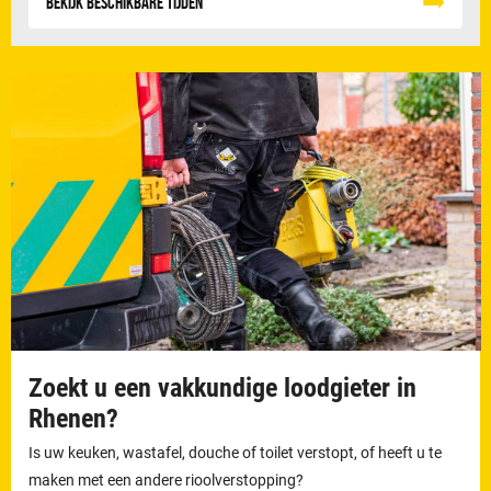
Bekijk beschikbare tijden
Zoekt u een vakkundige loodgieter in
Rhenen?
Is uw keuken, wastafel, douche of toilet verstopt, of heeft u te
maken met een andere rioolverstopping?