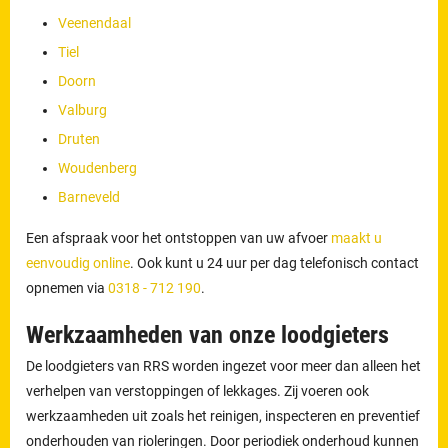
Veenendaal
Tiel
Doorn
Valburg
Druten
Woudenberg
Barneveld
Een afspraak voor het ontstoppen van uw afvoer
maakt u
eenvoudig online
. Ook kunt u 24 uur per dag telefonisch contact
opnemen via
0318 - 712 190
.
Werkzaamheden van onze loodgieters
De loodgieters van RRS worden ingezet voor meer dan alleen het
verhelpen van verstoppingen of lekkages. Zij voeren ook
werkzaamheden uit zoals het reinigen, inspecteren en preventief
onderhouden van rioleringen. Door periodiek onderhoud kunnen