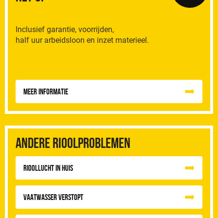
Inclusief garantie, voorrijden,
half uur arbeidsloon en inzet materieel.
Meer informatie
Andere rioolproblemen
Rioollucht in huis
Vaatwasser Verstopt