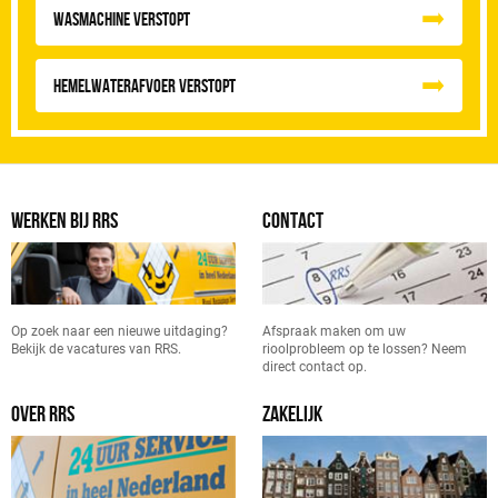
Wasmachine verstopt
Hemelwaterafvoer Verstopt
WERKEN BIJ RRS
CONTACT
Op zoek naar een nieuwe uitdaging?
Afspraak maken om uw
Bekijk de vacatures van RRS.
rioolprobleem op te lossen? Neem
direct contact op.
OVER RRS
ZAKELIJK