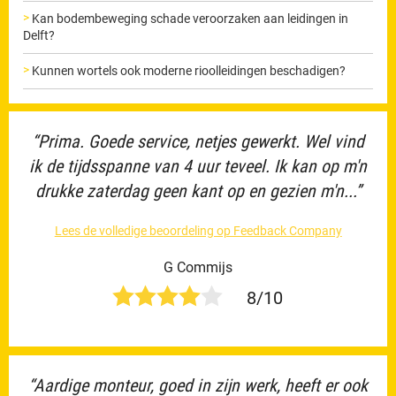
Kan bodembeweging schade veroorzaken aan leidingen in
Delft?
Kunnen wortels ook moderne rioolleidingen beschadigen?
“Prima. Goede service, netjes gewerkt. Wel vind
ik de tijdsspanne van 4 uur teveel. Ik kan op m'n
drukke zaterdag geen kant op en gezien m'n...”
Lees de volledige beoordeling op Feedback Company
G Commijs
8/10
“Aardige monteur, goed in zijn werk, heeft er ook