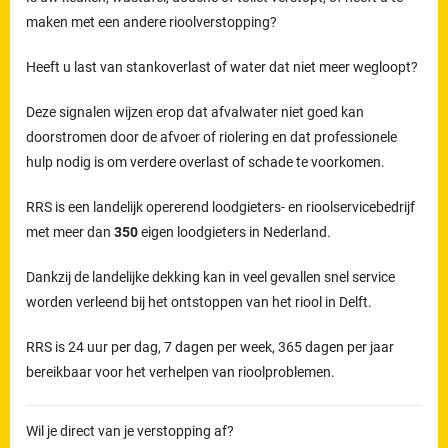
maken met een andere rioolverstopping?
Heeft u last van stankoverlast of water dat niet meer wegloopt?
Deze signalen wijzen erop dat afvalwater niet goed kan
doorstromen door de afvoer of riolering en dat professionele
hulp nodig is om verdere overlast of schade te voorkomen.
RRS is een landelijk opererend loodgieters- en rioolservicebedrijf
met meer dan
350
eigen loodgieters in Nederland.
Dankzij de landelijke dekking kan in veel gevallen snel service
worden verleend bij het ontstoppen van het riool in Delft.
RRS is 24 uur per dag, 7 dagen per week, 365 dagen per jaar
bereikbaar voor het verhelpen van rioolproblemen.
Wil je direct van je verstopping af?