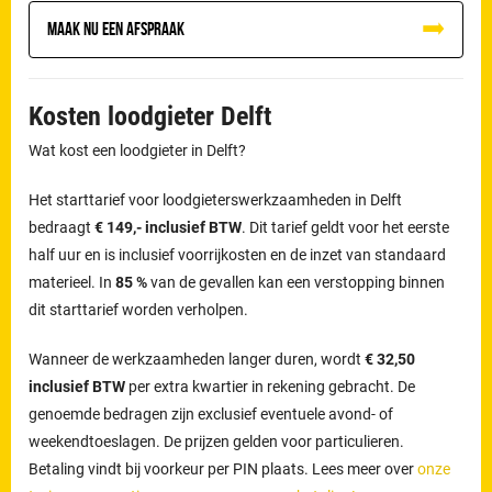
Maak nu een afspraak
Kosten loodgieter Delft
Wat kost een loodgieter in Delft?
Het starttarief voor loodgieterswerkzaamheden in Delft
bedraagt
€ 149,- inclusief BTW
. Dit tarief geldt voor het eerste
half uur en is inclusief voorrijkosten en de inzet van standaard
materieel. In
85 %
van de gevallen kan een verstopping binnen
dit starttarief worden verholpen.
Wanneer de werkzaamheden langer duren, wordt
€ 32,50
inclusief BTW
per extra kwartier in rekening gebracht. De
genoemde bedragen zijn exclusief eventuele avond- of
weekendtoeslagen. De prijzen gelden voor particulieren.
Betaling vindt bij voorkeur per PIN plaats. Lees meer over
onze