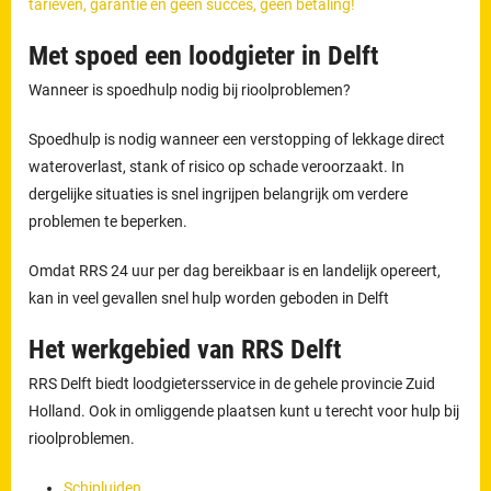
tarieven, garantie en geen succes, geen betaling!
Met spoed een loodgieter in Delft
Wanneer is spoedhulp nodig bij rioolproblemen?
Spoedhulp is nodig wanneer een verstopping of lekkage direct
wateroverlast, stank of risico op schade veroorzaakt. In
dergelijke situaties is snel ingrijpen belangrijk om verdere
problemen te beperken.
Omdat RRS 24 uur per dag bereikbaar is en landelijk opereert,
kan in veel gevallen snel hulp worden geboden in Delft
Het werkgebied van RRS Delft
RRS Delft biedt loodgietersservice in de gehele provincie Zuid
Holland. Ook in omliggende plaatsen kunt u terecht voor hulp bij
rioolproblemen.
Schipluiden