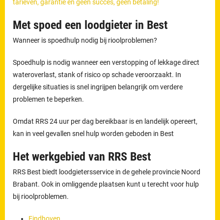
tarieven, garantie en geen succes, geen betaling!
Met spoed een loodgieter in Best
Wanneer is spoedhulp nodig bij rioolproblemen?
Spoedhulp is nodig wanneer een verstopping of lekkage direct
wateroverlast, stank of risico op schade veroorzaakt. In
dergelijke situaties is snel ingrijpen belangrijk om verdere
problemen te beperken.
Omdat RRS 24 uur per dag bereikbaar is en landelijk opereert,
kan in veel gevallen snel hulp worden geboden in Best
Het werkgebied van RRS Best
RRS Best biedt loodgietersservice in de gehele provincie Noord
Brabant. Ook in omliggende plaatsen kunt u terecht voor hulp
bij rioolproblemen.
Eindhoven