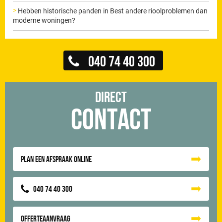
Hebben historische panden in Best andere rioolproblemen dan
moderne woningen?
040 74 40 300
Direct
Contact
Plan een afspraak online
040 74 40 300
Offerteaanvraag