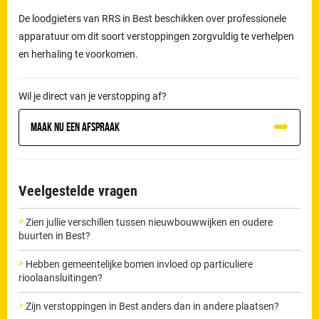
De loodgieters van RRS in Best beschikken over professionele
apparatuur om dit soort verstoppingen zorgvuldig te verhelpen
en herhaling te voorkomen.
Wil je direct van je verstopping af?
Maak nu een afspraak
Veelgestelde vragen
Zien jullie verschillen tussen nieuwbouwwijken en oudere
buurten in Best?
Hebben gemeentelijke bomen invloed op particuliere
rioolaansluitingen?
Zijn verstoppingen in Best anders dan in andere plaatsen?