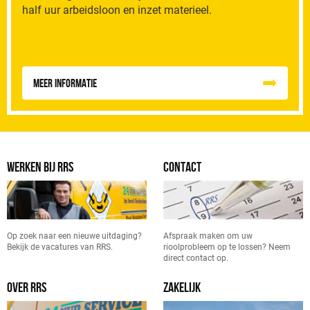
half uur arbeidsloon en inzet materieel.
Meer informatie
WERKEN BIJ RRS
CONTACT
Op zoek naar een nieuwe uitdaging?
Afspraak maken om uw
Bekijk de vacatures van RRS.
rioolprobleem op te lossen? Neem
direct contact op.
OVER RRS
ZAKELIJK