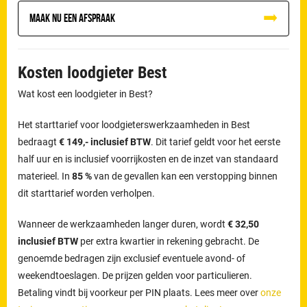
Maak nu een afspraak
Kosten loodgieter Best
Wat kost een loodgieter in Best?
Het starttarief voor loodgieterswerkzaamheden in Best
bedraagt
€ 149,- inclusief BTW
. Dit tarief geldt voor het eerste
half uur en is inclusief voorrijkosten en de inzet van standaard
materieel. In
85 %
van de gevallen kan een verstopping binnen
dit starttarief worden verholpen.
Wanneer de werkzaamheden langer duren, wordt
€ 32,50
inclusief BTW
per extra kwartier in rekening gebracht. De
genoemde bedragen zijn exclusief eventuele avond- of
weekendtoeslagen. De prijzen gelden voor particulieren.
Betaling vindt bij voorkeur per PIN plaats. Lees meer over
onze