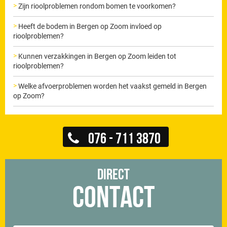
Zijn rioolproblemen rondom bomen te voorkomen?
Heeft de bodem in Bergen op Zoom invloed op
rioolproblemen?
Kunnen verzakkingen in Bergen op Zoom leiden tot
rioolproblemen?
Welke afvoerproblemen worden het vaakst gemeld in Bergen
op Zoom?
076 - 711 3870
Direct
Contact