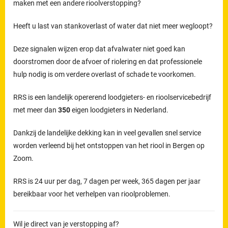
maken met een andere rioolverstopping?
Heeft u last van stankoverlast of water dat niet meer wegloopt?
Deze signalen wijzen erop dat afvalwater niet goed kan
doorstromen door de afvoer of riolering en dat professionele
hulp nodig is om verdere overlast of schade te voorkomen.
RRS is een landelijk opererend loodgieters- en rioolservicebedrijf
met meer dan
350
eigen loodgieters in Nederland.
Dankzij de landelijke dekking kan in veel gevallen snel service
worden verleend bij het ontstoppen van het riool in Bergen op
Zoom.
RRS is 24 uur per dag, 7 dagen per week, 365 dagen per jaar
bereikbaar voor het verhelpen van rioolproblemen.
Wil je direct van je verstopping af?