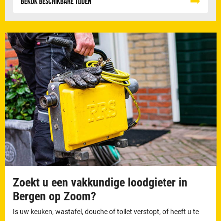
Bekijk beschikbare tijden
Zoekt u een vakkundige loodgieter in
Bergen op Zoom?
Is uw keuken, wastafel, douche of toilet verstopt, of heeft u te