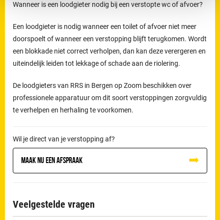
Wanneer is een loodgieter nodig bij een verstopte wc of afvoer?
Een loodgieter is nodig wanneer een toilet of afvoer niet meer
doorspoelt of wanneer een verstopping blijft terugkomen. Wordt
een blokkade niet correct verholpen, dan kan deze verergeren en
uiteindelijk leiden tot lekkage of schade aan de riolering.
De loodgieters van RRS in Bergen op Zoom beschikken over
professionele apparatuur om dit soort verstoppingen zorgvuldig
te verhelpen en herhaling te voorkomen.
Wil je direct van je verstopping af?
Maak nu een afspraak
Veelgestelde vragen