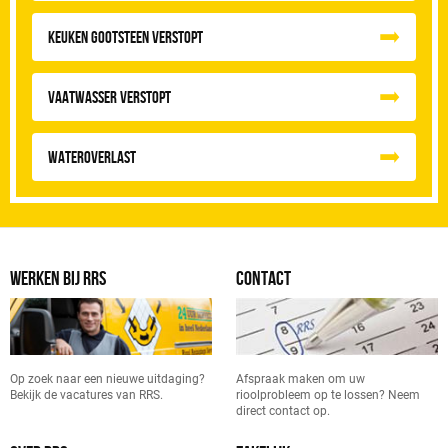
Keuken Gootsteen Verstopt
Vaatwasser Verstopt
Wateroverlast
WERKEN BIJ RRS
CONTACT
Op zoek naar een nieuwe uitdaging?
Afspraak maken om uw
Bekijk de vacatures van RRS.
rioolprobleem op te lossen? Neem
direct contact op.