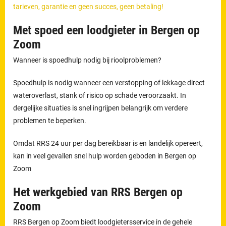
tarieven, garantie en geen succes, geen betaling!
Met spoed een loodgieter in Bergen op
Zoom
Wanneer is spoedhulp nodig bij rioolproblemen?
Spoedhulp is nodig wanneer een verstopping of lekkage direct
wateroverlast, stank of risico op schade veroorzaakt. In
dergelijke situaties is snel ingrijpen belangrijk om verdere
problemen te beperken.
Omdat RRS 24 uur per dag bereikbaar is en landelijk opereert,
kan in veel gevallen snel hulp worden geboden in Bergen op
Zoom
Het werkgebied van RRS Bergen op
Zoom
RRS Bergen op Zoom biedt loodgietersservice in de gehele