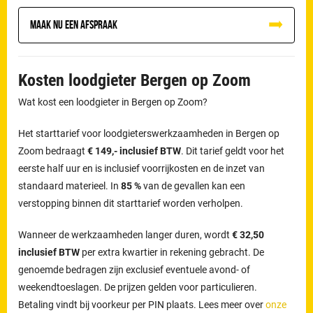
Maak nu een afspraak
Kosten loodgieter Bergen op Zoom
Wat kost een loodgieter in Bergen op Zoom?
Het starttarief voor loodgieterswerkzaamheden in Bergen op
Zoom bedraagt
€ 149,- inclusief BTW
. Dit tarief geldt voor het
eerste half uur en is inclusief voorrijkosten en de inzet van
standaard materieel. In
85 %
van de gevallen kan een
verstopping binnen dit starttarief worden verholpen.
Wanneer de werkzaamheden langer duren, wordt
€ 32,50
inclusief BTW
per extra kwartier in rekening gebracht. De
genoemde bedragen zijn exclusief eventuele avond- of
weekendtoeslagen. De prijzen gelden voor particulieren.
Betaling vindt bij voorkeur per PIN plaats. Lees meer over
onze