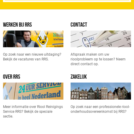
WERKEN BIJ RRS
CONTACT
Op zoek naar een nieuwe uitdaging?
Afspraak maken om uw
Bekijk de vacatures van RRS.
rioolprobleem op te lossen? Neem
direct contact op.
OVER RRS
ZAKELIJK
Meer informatie over Riool Reinigings
Op zoek naar een professionele riool-
Service RRS? Bekijk de speciale
onderhoudsovereenkomst bij RRS?
sectie.