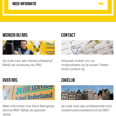
Meer informatie
WERKEN BIJ RRS
CONTACT
Op zoek naar een nieuwe uitdaging?
Afspraak maken om uw
Bekijk de vacatures van RRS.
rioolprobleem op te lossen? Neem
direct contact op.
OVER RRS
ZAKELIJK
Meer informatie over Riool Reinigings
Op zoek naar een professionele riool-
Service RRS? Bekijk de speciale
onderhoudsovereenkomst bij RRS?
sectie.