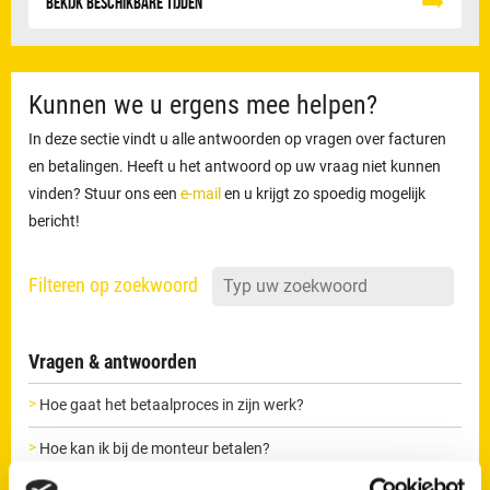
Bekijk beschikbare tijden
Kunnen we u ergens mee helpen?
In deze sectie vindt u alle antwoorden op vragen over facturen
en betalingen. Heeft u het antwoord op uw vraag niet kunnen
vinden? Stuur ons een
e-mail
en u krijgt zo spoedig mogelijk
bericht!
Filteren op zoekwoord
Vragen & antwoorden
Hoe gaat het betaalproces in zijn werk?
Hoe kan ik bij de monteur betalen?