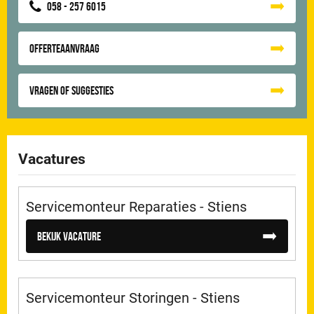
058 - 257 6015
Offerteaanvraag
Vragen of suggesties
Vacatures
Servicemonteur Reparaties - Stiens
Bekijk vacature
Servicemonteur Storingen - Stiens