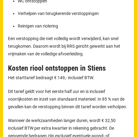
WC ontstoppen
Verhelpen van terugkerende verstoppingen
Reinigen van riolering
Een verstopping die niet volledig wordt verwijderd, kan snel
terugkomen. Daarom wordt bij RRS gericht gewerkt aan het
vrijmaken van de volledige afvoerleiding.
Kosten riool ontstoppen in Stiens
Het starttarief bedraagt € 149,- inclusief BTW.
Dit tarief geldt voor het eerste half uur en is inclusief
voorrijkosten en inzet van standaard materieel. In 85 % van de
gevallen kan de verstopping binnen dit tarief worden verholpen.
Wanneer de werkzaamheden langer duren, wordt € 32,50
inclusief BTW per extra kwartier in rekening gebracht. De
genoemde bedragen zijn exclusief eventuele avond- of