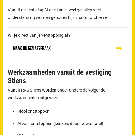
Vanuit de vestiging Stiens kan in veel gevallen snel
ondersteuning worden geboden bij dit soort problemen.
Wil je direct van je verstopping af?
Maak nu een afspraak
Werkzaamheden vanuit de vestiging
Stiens
Vanuit RRS Stiens worden onder andere de volgende
werkzaamheden uitgevoerd:
Riool ontstoppen
Afvoer ontstoppen (keuken, douche, wastafel)