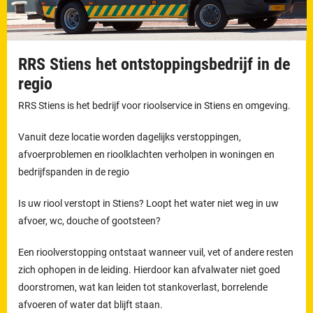
RRS Stiens het ontstoppingsbedrijf in de
regio
RRS Stiens is het bedrijf voor rioolservice in Stiens en omgeving.
Vanuit deze locatie worden dagelijks verstoppingen,
afvoerproblemen en rioolklachten verholpen in woningen en
bedrijfspanden in de regio
Is uw riool verstopt in Stiens? Loopt het water niet weg in uw
afvoer, wc, douche of gootsteen?
Een rioolverstopping ontstaat wanneer vuil, vet of andere resten
zich ophopen in de leiding. Hierdoor kan afvalwater niet goed
doorstromen, wat kan leiden tot stankoverlast, borrelende
afvoeren of water dat blijft staan.